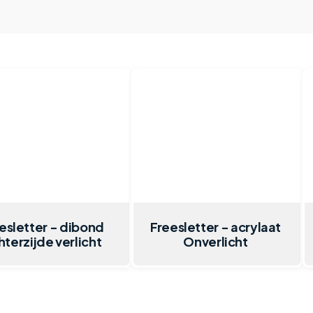
esletter - dibond
Freesletter - acrylaat
terzijde verlicht
Onverlicht