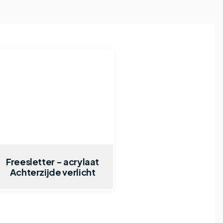
Freesletter - acrylaat
Achterzijde verlicht