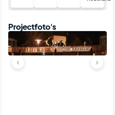
Projectfoto's