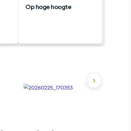
Op hoge hoogte