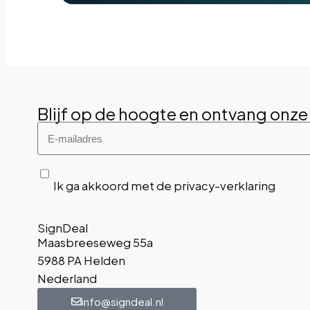
Blijf op de hoogte en ontvang onze
Ik ga akkoord met de privacy-verklaring
SignDeal
Maasbreeseweg 55a
5988 PA Helden
Nederland
info@signdeal.nl