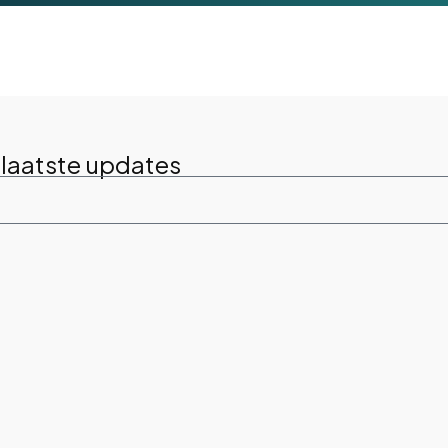
 laatste updates