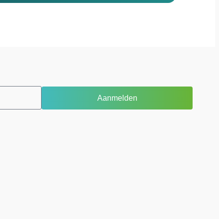
Aanmelden