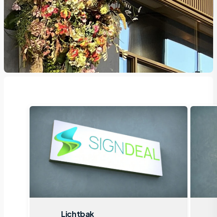
Lichtbak