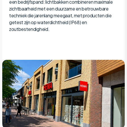
een bedrijfspand: lichtbakken combineren maximale
zichtbaarheid met een duurzame en betrouwbare
techniek die jarenlang meegaat, met producten die
getest zijn op waterdichtheid (IP68) en
zoutbestendigheid.