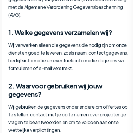
met de Algemene Verordening Gegevensbescherming
(AVG).
1. Welke gegevens verzamelen wij?
Wij verwerken alleen die gegevens die nodig zijn om onze
diensten goed te leveren, zoals naam, contactgegevens,
bedrijfsinformatie en eventuele informatie die je ons via
formulieren of e-mail verstrekt.
2. Waarvoor gebruiken wij jouw
gegevens?
Wij gebruiken de gegevens onder andere om offertes op
te stellen, contact met je op te nemen over projecten, je
vragen te beantwoorden en om te voldoen aan onze
wettelijke verplichtingen.