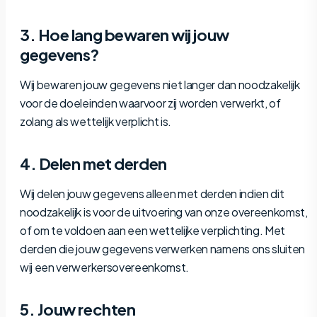
3. Hoe lang bewaren wij jouw
gegevens?
Wij bewaren jouw gegevens niet langer dan noodzakelijk
voor de doeleinden waarvoor zij worden verwerkt, of
zolang als wettelijk verplicht is.
4. Delen met derden
Wij delen jouw gegevens alleen met derden indien dit
noodzakelijk is voor de uitvoering van onze overeenkomst,
of om te voldoen aan een wettelijke verplichting. Met
derden die jouw gegevens verwerken namens ons sluiten
wij een verwerkersovereenkomst.
5. Jouw rechten