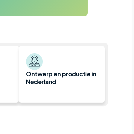
Ontwerp en productie in
Nederland