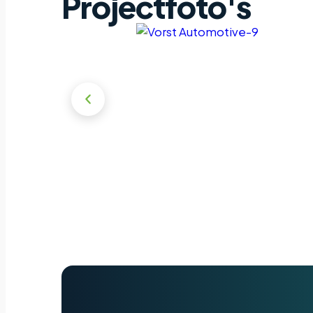
Projectfoto's