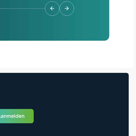
Aanmelden