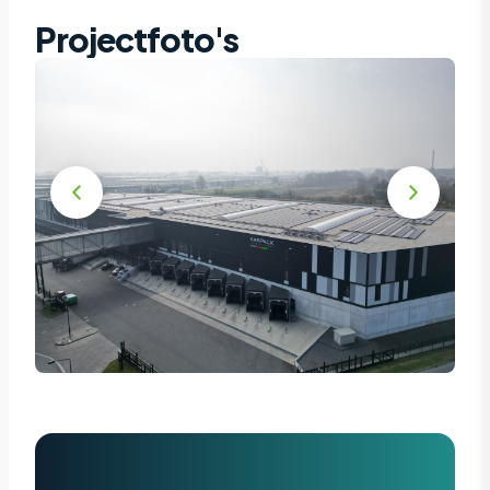
Projectfoto's