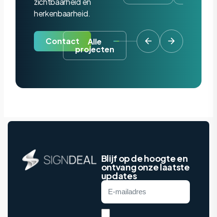
zichtbaarheid en
herkenbaarheid.
Contact
Alle
projecten
Blijf op de hoogte en
ontvang onze laatste
updates