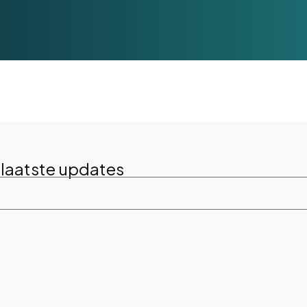
 laatste updates