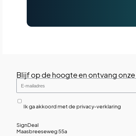
Blijf op de hoogte en ontvang onze
Ik ga akkoord met de privacy-verklaring
SignDeal
Maasbreeseweg 55a