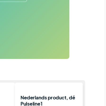
Nederlands product, dé
Pulseline1