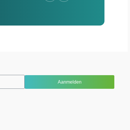
Aanmelden