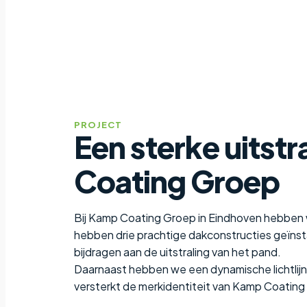
PROJECT
Een sterke uitst
Coating Groep
Bij Kamp Coating Groep in Eindhoven hebben 
hebben drie prachtige dakconstructies geïnsta
bijdragen aan de uitstraling van het pand.
Daarnaast hebben we een dynamische lichtlijn
versterkt de merkidentiteit van Kamp Coating