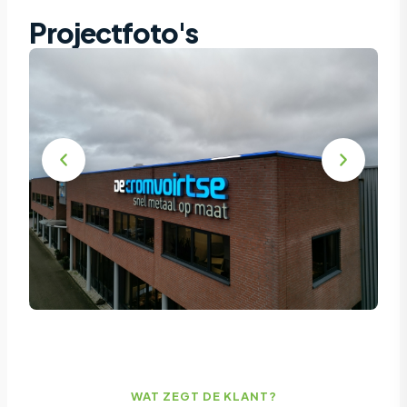
Projectfoto's
WAT ZEGT DE KLANT?